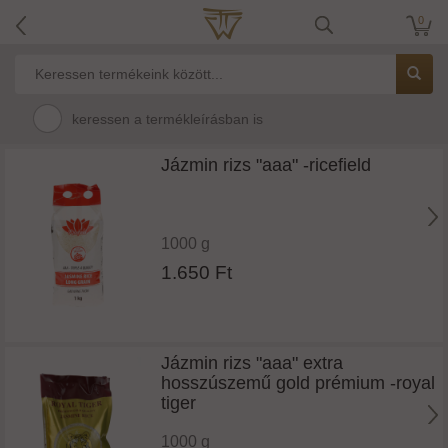
0
keressen a termékleírásban is
Jázmin rizs "aaa" -ricefield
1000 g
1.650 Ft
Jázmin rizs "aaa" extra
hosszúszemű gold prémium -royal
tiger
1000 g