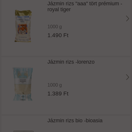
Jázmin rizs "aaa" tört prémium -
royal tiger
1000 g
1.490 Ft
Jázmin rizs -lorenzo
1000 g
1.389 Ft
Jázmin rizs bio -bioasia