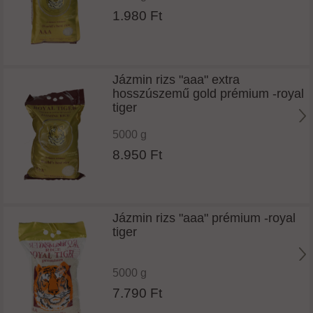
1.980 Ft
Jázmin rizs "aaa" extra
hosszúszemű gold prémium -royal
tiger
5000 g
8.950 Ft
Jázmin rizs "aaa" prémium -royal
tiger
5000 g
7.790 Ft