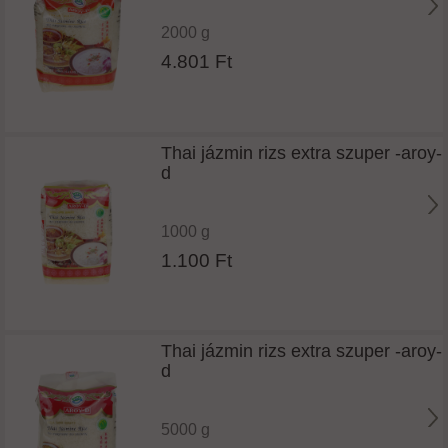
2000 g
4.801 Ft
Thai jázmin rizs extra szuper -aroy-
d
1000 g
1.100 Ft
Thai jázmin rizs extra szuper -aroy-
d
5000 g