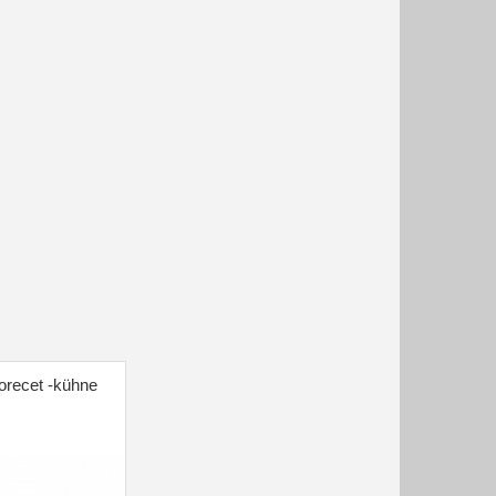
orecet -kühne