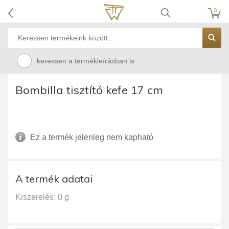
0
keressen a termékleírásban is
Bombilla tisztító kefe 17 cm
Ez a termék jelenleg nem kapható
A termék adatai
Kiszerelés: 0 g