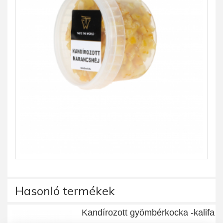
Hasonló termékek
Kandírozott gyömbérkocka -kalifa