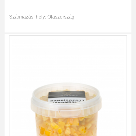
Származási hely: Olaszország