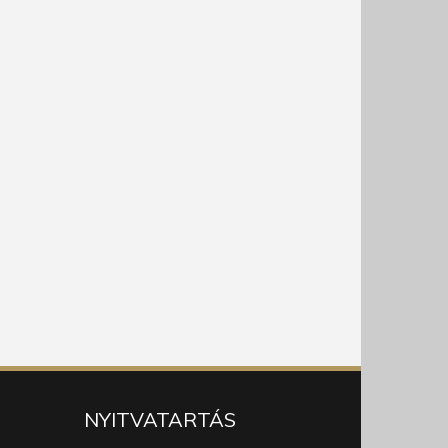
NYITVATARTÁS