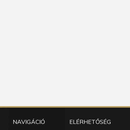
NAVIGÁCIÓ
ELÉRHETŐSÉG