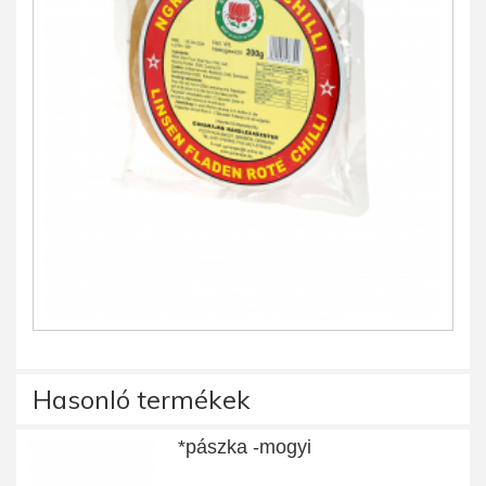
Hasonló termékek
*pászka -mogyi