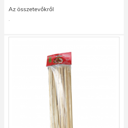
Az összetevőkről
.